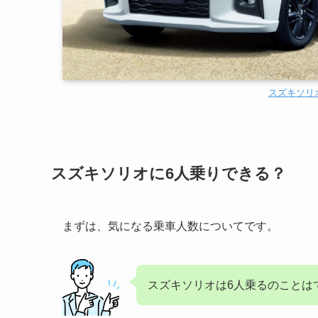
スズキソリオ
スズキソリオに6人乗りできる？
まずは、気になる乗車人数についてです。
スズキソリオは6人乗るのことは