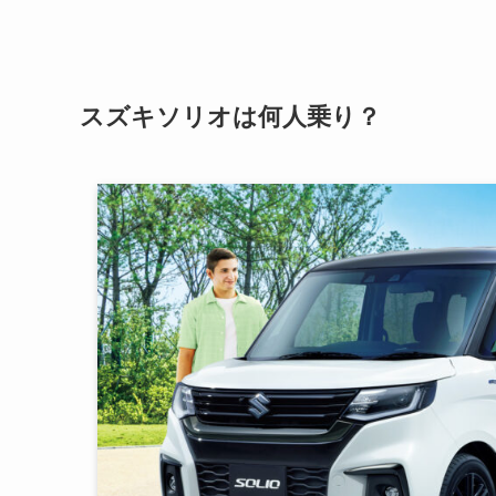
スズキソリオは何人乗り？