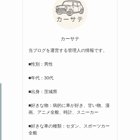
カーサテ
当ブログを運営する管理人の情報です。
■性別：男性
■年代：30代
■出身：茨城県
■好きな物：病的に車が好き、甘い物、漫
画、アニメ全般、時計、スニーカー
■好きな車の種類：セダン、スポーツカー
全般