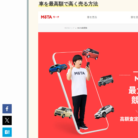
車を最高額で高く売る方法