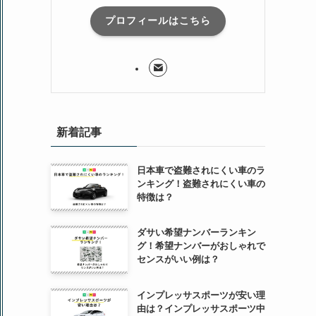
プロフィールはこちら
新着記事
日本車で盗難されにくい車のラ
ンキング！盗難されにくい車の
特徴は？
ダサい希望ナンバーランキン
グ！希望ナンバーがおしゃれで
センスがいい例は？
インプレッサスポーツが安い理
由は？インプレッサスポーツ中